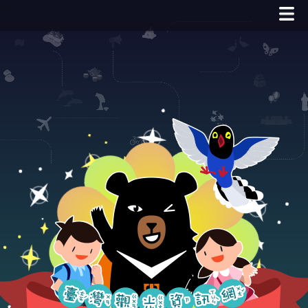
跳到主要內容區塊