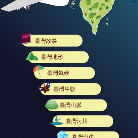
臺灣故事
臺灣地形
臺灣氣候
臺灣生態
臺灣山脈
臺灣河川
臺灣海岸