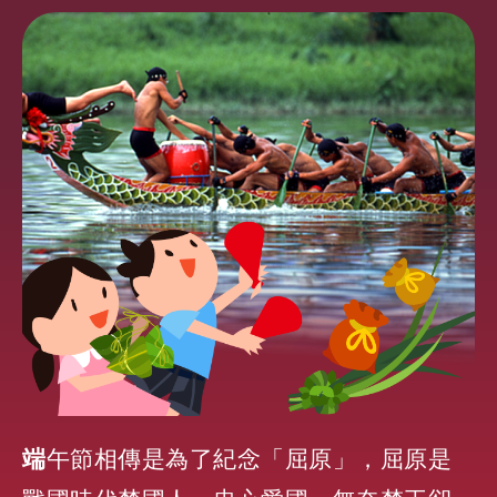
端午節相傳是為了紀念「屈原」
，
屈原是