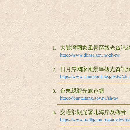
大鵬灣國家風景區觀光資訊
https://www.dbnsa.gov.tw/zh-tw
日月潭國家風景區觀光資訊
https://www.sunmoonlake.gov.tw/zh-
台東縣觀光旅遊網
https://tour.taitung.gov.tw/zh-tw
交通部觀光署北海岸及觀音
https://www.northguan-nsa.gov.tw/