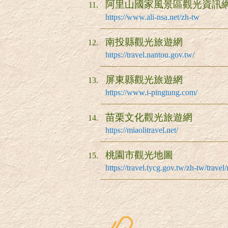
阿里山國家風景區觀光資訊
https://www.ali-nsa.net/zh-tw
南投縣觀光旅遊網
https://travel.nantou.gov.tw/
屏東縣觀光旅遊網
https://www.i-pingtung.com/
苗栗文化觀光旅遊網
https://miaolitravel.net/
桃園市觀光地圖
https://travel.tycg.gov.tw/zh-tw/trave