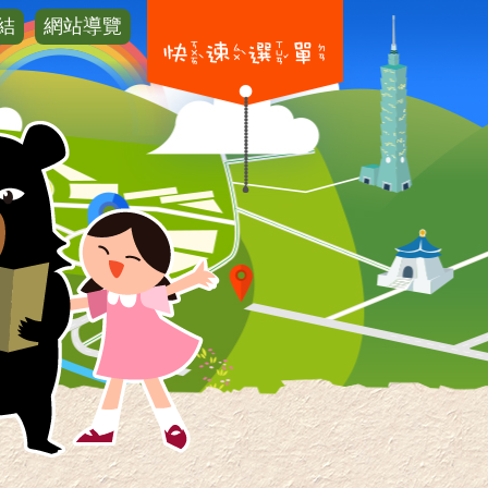
結
網站導覽