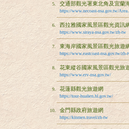
交通部觀光署東北角及宜蘭
https://www.necoast-nsa.gov.tw/Are
西拉雅國家風景區觀光資訊
https://www.siraya-nsa.gov.tw/zh-tw
東海岸國家風景區觀光旅遊
https://www.eastcoast-nsa.gov.tw/zh-
花東縱谷國家風景區觀光旅
https://www.erv-nsa.gov.tw/
花蓮縣觀光旅遊網
https://tour-hualien.hl.gov.tw/
金門縣政府旅遊網
https://kinmen.travel/zh-tw