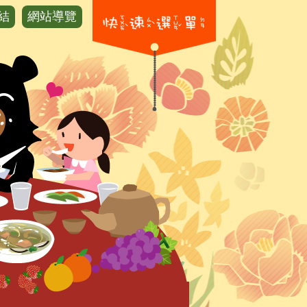
結
網站導覽