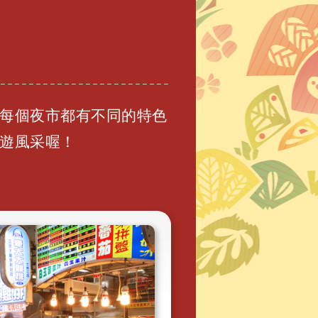
每個夜市都有不同的特色
遊風采喔！