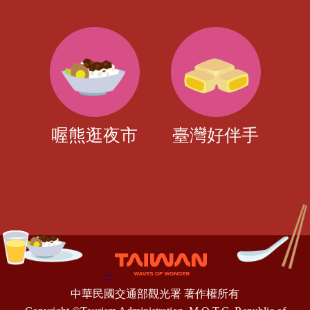
喔熊逛夜市
臺灣好伴手
:::
中華民國交通部觀光署 著作權所有