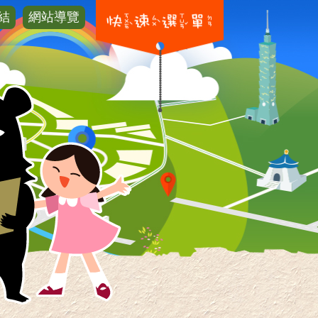
結
網站導覽