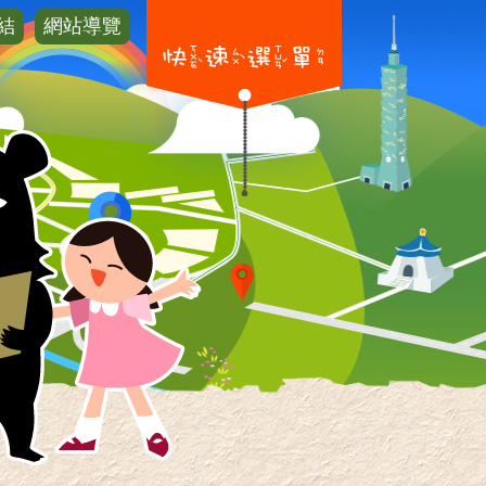
結
網站導覽